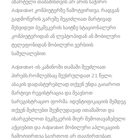
აზარტული თამაშისთვის არ არის საჭირო
Adjarabet კომპიუტერზე ჩამოტვირთვა, რადგან
გადმოწერის გარეშე შეგიძლიათ მარტივად
შეხვიდეთ ბუკმეკერის საიტზე სტაციონალური
კომპიუტერიდან ან ლეპტოპიდან ან მობილური
ტელეფონიდან მობილური ვერსიის
საშულალებით.
Adjarabet-ის კაზინოში თამაში შეუძლიათ
პირებს,რომლებსაც შეუსრულდათ 21 წელი,
ასაკის დადასტურებლად თქვენ უნდა გაიაროთ
მარტივი რეგისტრაცია და შეავსოთ
სარეგისტრაციო ფორმა. იდენტიფიკაციის შემდეგ
თქვენ შეძლებთ შეუზღუდავად ითამაშოთ და
ისარგებლოთ ბუკმეკერის მიერ შემოთავაზებული
აქციებით და Adjarabet მობილური აპლიკაციის
ჩამოტვირთვა საერთოდ არ დაგჭირდებათ.