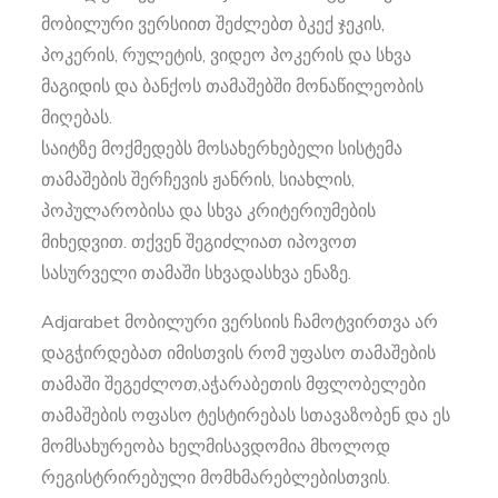
მობილური ვერსიით შეძლებთ ბკექ ჯეკის,
პოკერის, რულეტის, ვიდეო პოკერის და სხვა
მაგიდის და ბანქოს თამაშებში მონაწილეობის
მიღებას.
საიტზე მოქმედებს მოსახერხებელი სისტემა
თამაშების შერჩევის ჟანრის, სიახლის,
პოპულარობისა და სხვა კრიტერიუმების
მიხედვით. თქვენ შეგიძლიათ იპოვოთ
სასურველი თამაში სხვადასხვა ენაზე.
Adjarabet მობილური ვერსიის ჩამოტვირთვა არ
დაგჭირდებათ იმისთვის რომ უფასო თამაშების
თამაში შეგეძლოთ,აჭარაბეთის მფლობელები
თამაშების ოფასო ტესტირებას სთავაზობენ და ეს
მომსახურეობა ხელმისავდომია მხოლოდ
რეგისტრირებული მომხმარებლებისთვის.