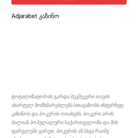
Adjarabet კაზინო
ტოტალიზატორის გარდა ბუკმეკერი თავის
ახარტულ მომხმარებლებს სთავაზობს ინტერნეტ-
კაზინოს და პოკერის ოთახებს. პოკერი არის
ძალიან პოპულალური საქართველოში და მის
ფარგლებს გარეთ. პოკერის ან სხვა რაიმე