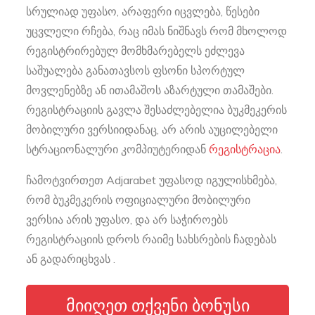
სრულიად უფასო, არაფერი იცვლება, წესები
უცვლელი რჩება, რაც იმას ნიშნავს რომ მხოლოდ
რეგისტრირებულ მომხმარებელს ეძლევა
საშუალება განათავსოს ფსონი სპორტულ
მოვლენებზე ან ითამაშოს აზარტული თამაშები.
რეგისტრაციის გავლა შესაძლებელია ბუკმეკერის
მობილური ვერსიიდანაც, არ არის აუცილებელი
სტრაციონალური კომპიუტერიდან
რეგისტრაცია
.
ჩამოტვირთეთ Adjarabet უფასოდ იგულისხმება,
რომ ბუკმეკერის ოფიციალური მობილური
ვერსია არის უფასო, და არ საჭიროებს
რეგისტრაციის დროს რაიმე სახსრების ჩადებას
ან გადარიცხვას .
ᲛᲘᲘᲦᲔᲗ ᲗᲥᲕᲔᲜᲘ ᲑᲝᲜᲣᲡᲘ