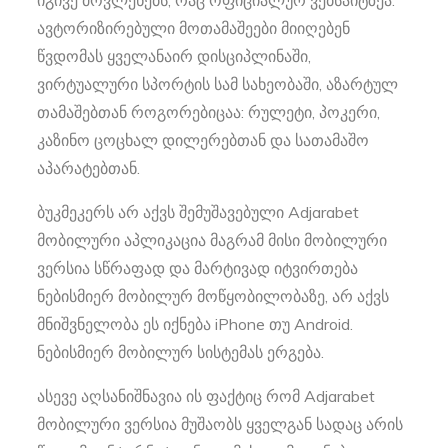
ავტორიზირებული მოთამაშეები მიიღებენ
წვდომას ყველანაირ დისციპლინაში,
ვირტუალური სპორტის სამ სახეობაში, აზარტულ
თამაშებთან როგორებიცაა: რულეტი, პოკერი,
კაზინო ცოცხალ დილერებთან და სათამაშო
აპარატებთან.
ბუკმეკერს არ აქვს შემუშავებული Adjarabet
მობილური აპლიკაცია მაგრამ მისი მობილური
ვერსია სწრაფად და მარტივად იტვირთება
ნებისმიერ მობილურ მოწყობილობაზე, არ აქვს
მნიშვნელობა ეს იქნება iPhone თუ Android.
ნებისმიერ მობილურ სისტემას ერგება.
ასევე აღსანიშნავია ის ფაქტიც რომ Adjarabet
მობილური ვერსია მუშაობს ყველგან სადაც არის