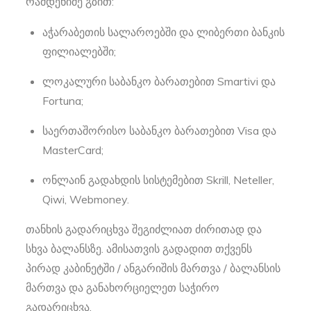
რამდენიმე გზით:
აჭარაბეთის სალაროებში და ლიბერთი ბანკის
ფილიალებში;
ლოკალური საბანკო ბარათებით Smartivi და
Fortuna;
საერთაშორისო საბანკო ბარათებით Visa და
MasterCard;
ონლაინ გადახდის სისტემებით Skrill, Neteller,
Qiwi, Webmoney.
თანხის გადარიცხვა შეგიძლიათ ძირითად და
სხვა ბალანსზე. ამისათვის გადადით თქვენს
პირად კაბინეტში / ანგარიშის მართვა / ბალანსის
მართვა და განახორციელეთ საჭირო
გადარიცხვა.