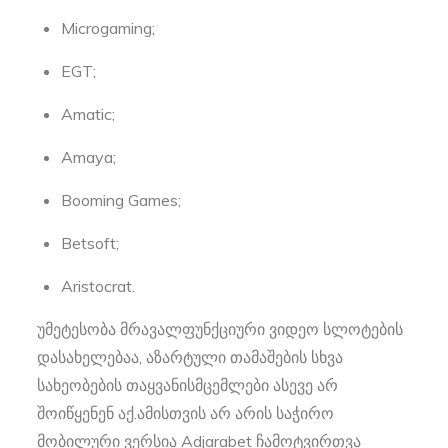
Microgaming;
EGT;
Amatic;
Amaya;
Booming Games;
Betsoft;
Aristocrat.
უმეტესობა მრავალფუნქციური ვიდეო სლოტების
დასახელებაა, აზარტული თამაშების სხვა
სახეობების თაყვანისმცემლები ასევე არ
შოიწყენენ აქ.ამისთვის არ არის საჭირო
მობილური ვერსია Adjarabet ჩამოტვირთვა