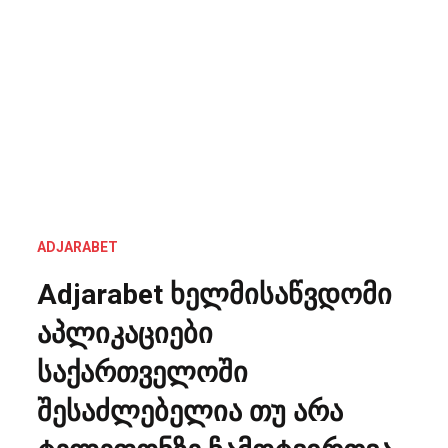
ADJARABET
Adjarabet ხელმისაწვდომი
აპლიკაციები
საქართველოში
შესაძლებელია თუ არა