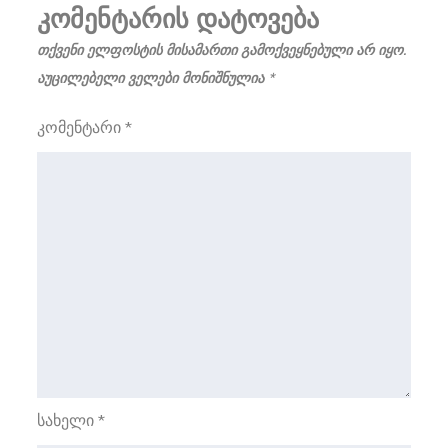
კომენტარის დატოვება
თქვენი ელფოსტის მისამართი გამოქვეყნებული არ იყო.
აუცილებელი ველები მონიშნულია
*
კომენტარი
*
სახელი
*