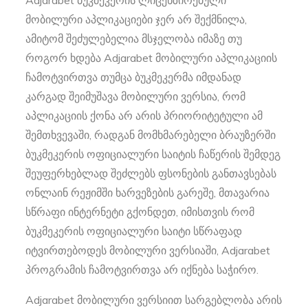
მობილური აპლიკაციები ჯერ არ შექმნილა,
ამიტომ შეძულებელია მსჯელობა იმაზე თუ
როგორ ხდება Adjarabet მობილური აპლიკაციის
ჩამოტვირთვა თუმცა ბუკმეკერმა იმდანად
კარგად შეიმუშავა მობილური ვერსია, რომ
აპლიკაციის ქონა არ არის პრიორიტეტული ამ
შემთხვევაში, რადგან მომხმარებელი ბრაუზერში
ბუკმეკერის ოფიციალური საიტის ჩაწერის შემდეგ
შეუფერხებლად შეძლებს ფსონების განთავსებას
ონლაინ რეჟიმში ხარვეზების გარეშე, მთავარია
სწრაფი ინტერნეტი გქონდეთ, იმისთვის რომ
ბუკმეკერის ოფიციალური საიტი სწრაფად
იტვირთებოდეს მობილური ვერსიაში, Adjarabet
პროგრამის ჩამოტვირთვა არ იქნება საჭირო.
Adjarabet მობილური ვერსიით სარგებლობა არის