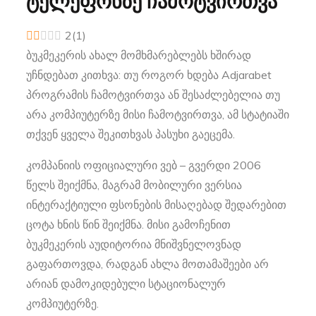
ტელეფონზე ჩამოტვირთვა
2
(
1
)
ბუკმეკერის ახალ მომხმარებლებს ხშირად
უჩნდებათ კითხვა: თუ როგორ ხდება Adjarabet
პროგრამის ჩამოტვირთვა ან შესაძლებელია თუ
არა კომპიუტერზე მისი ჩამოტვირთვა, ამ სტატიაში
თქვენ ყველა შეკითხვას პასუხი გაეცემა.
კომპანიის ოფიციალური ვებ – გვერდი 2006
წელს შეიქმნა, მაგრამ მობილური ვერსია
ინტერაქტიული ფსონების მისაღებად შედარებით
ცოტა ხნის წინ შეიქმნა. მისი გამოჩენით
ბუკმეკერის აუდიტორია მნიშვნელოვნად
გაფართოვდა, რადგან ახლა მოთამაშეები არ
არიან დამოკიდებული სტაციონალურ
კომპიუტერზე.