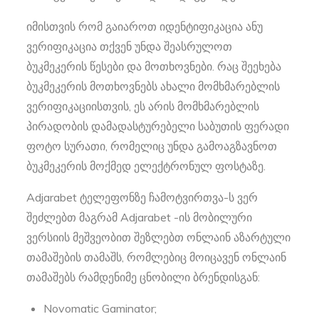
იმისთვის რომ გაიაროთ იდენტიფიკაცია ანუ
ვერიფიკაცია თქვენ უნდა შეასრულოთ
ბუკმეკერის წესები და მოთხოვნები. რაც შეეხება
ბუკმეკერის მოთხოვნებს ახალი მომხმარებლის
ვერიფიკაციისთვის, ეს არის მომხმარებლის
პირადობის დამადასტურებელი საბუთის ფერადი
ფოტო სურათი, რომელიც უნდა გამოაგზავნოთ
ბუკმეკერის მოქმედ ელექტრონულ ფოსტაზე.
Adjarabet ტელეფონზე ჩამოტვირთვა-ს ვერ
შეძლებთ მაგრამ Adjarabet -ის მობილური
ვერსიის მეშვეობით შეზლებთ ონლაინ აზარტული
თამაშების თამაშს, რომლებიც მოიცავენ ონლაინ
თამაშებს რამდენიმე ცნობილი ბრენდისგან:
Novomatic Gaminator;