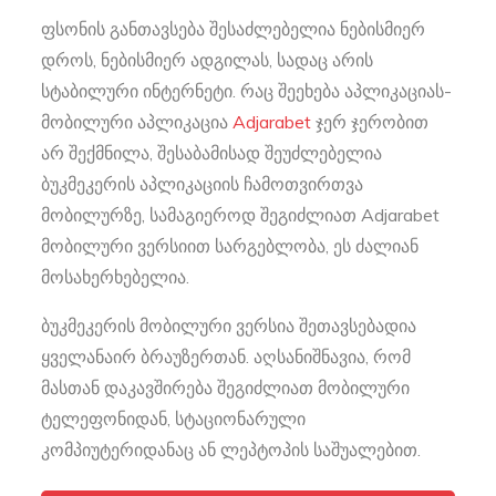
ფსონის განთავსება შესაძლებელია ნებისმიერ
დროს, ნებისმიერ ადგილას, სადაც არის
სტაბილური ინტერნეტი. რაც შეეხება აპლიკაციას-
მობილური აპლიკაცია
Adjarabet
ჯერ ჯერობით
არ შექმნილა, შესაბამისად შეუძლებელია
ბუკმეკერის აპლიკაციის ჩამოთვირთვა
მობილურზე, სამაგიეროდ შეგიძლიათ Adjarabet
მობილური ვერსიით სარგებლობა, ეს ძალიან
მოსახერხებელია.
ბუკმეკერის მობილური ვერსია შეთავსებადია
ყველანაირ ბრაუზერთან. აღსანიშნავია, რომ
მასთან დაკავშირება შეგიძლიათ მობილური
ტელეფონიდან, სტაციონარული
კომპიუტერიდანაც ან ლეპტოპის საშუალებით.